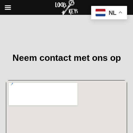
NL
Neem contact met ons op