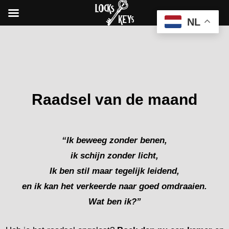
NL
Raadsel van de maand
“Ik beweeg zonder benen,
ik schijn zonder licht,
Ik ben stil maar tegelijk leidend,
en ik kan het verkeerde naar goed omdraaien.
Wat ben ik?”