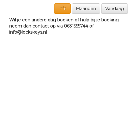
Info
Maanden
Vandaag
Wil je een andere dag boeken of hulp bij je boeking
neem dan contact op via 0631555744 of
info@lockskeys.nl