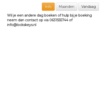
Info
Maanden
Vandaag
Wil je een andere dag boeken of hulp bij je boeking
neem dan contact op via 0631555744 of
info@lockskeys.nl