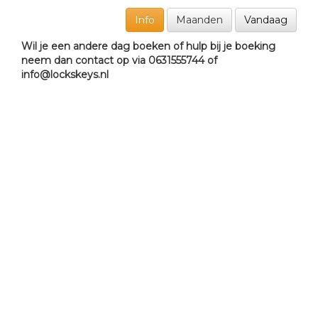
Info
Maanden
Vandaag
Wil je een andere dag boeken of hulp bij je boeking
neem dan contact op via 0631555744 of
info@lockskeys.nl