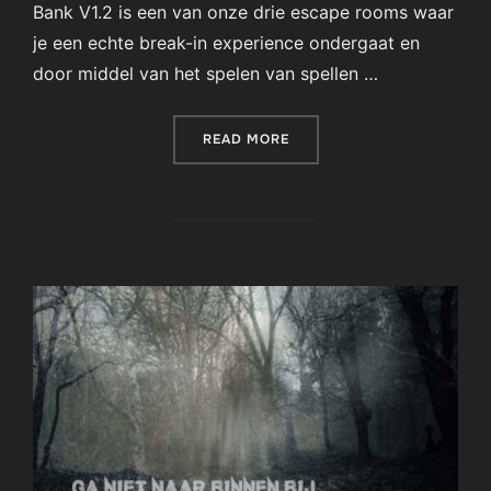
Bank V1.2 is een van onze drie escape rooms waar
je een echte break-in experience ondergaat en
door middel van het spelen van spellen …
“DE BANK”
READ MORE